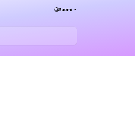
Suomi