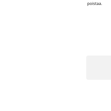
poistaa.