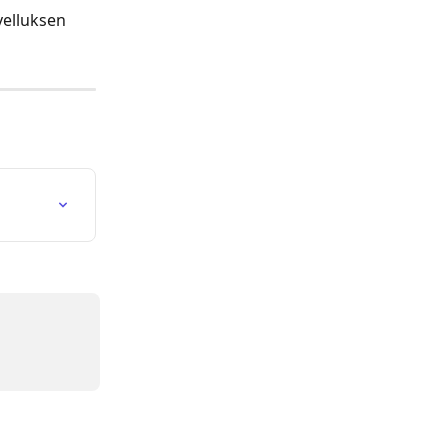
elluksen 