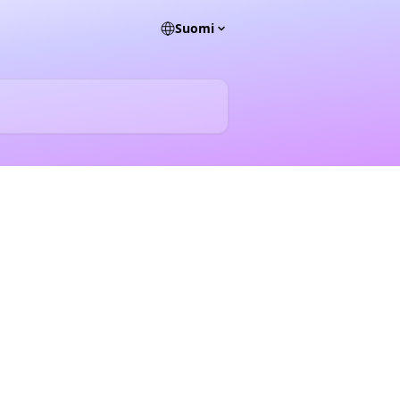
Suomi