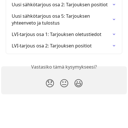
Uusi sähkötarjous osa 2: Tarjouksen positiot
Uusi sähkötarjous osa 5: Tarjouksen 
yhteenveto ja tulostus
LVI-tarjous osa 1: Tarjouksen oletustiedot
LVI-tarjous osa 2: Tarjouksen positiot
Vastasiko tämä kysymykseesi?
😞
😐
😃