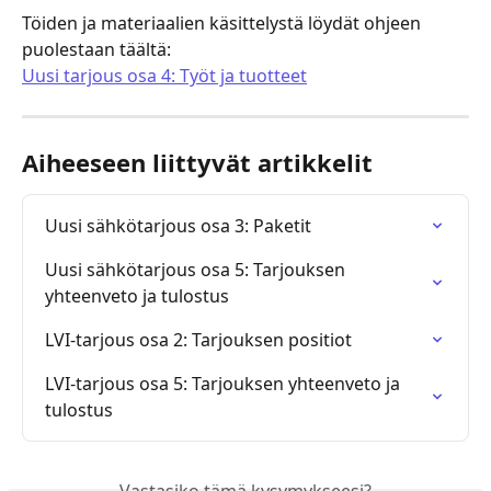
Töiden ja materiaalien käsittelystä löydät ohjeen 
puolestaan täältä:
Uusi tarjous osa 4: Työt ja tuotteet
Aiheeseen liittyvät artikkelit
Uusi sähkötarjous osa 3: Paketit
Uusi sähkötarjous osa 5: Tarjouksen 
yhteenveto ja tulostus
LVI-tarjous osa 2: Tarjouksen positiot
LVI-tarjous osa 5: Tarjouksen yhteenveto ja 
tulostus