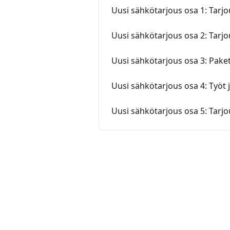
Uusi sähkötarjous osa 1: Tarj
Uusi sähkötarjous osa 2: Tarjo
Uusi sähkötarjous osa 3: Paket
Uusi sähkötarjous osa 4: Työt 
Uusi sähkötarjous osa 5: Tarjo