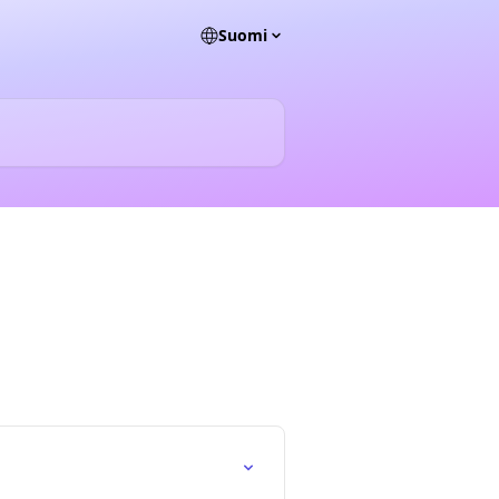
Suomi