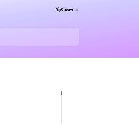
Suomi